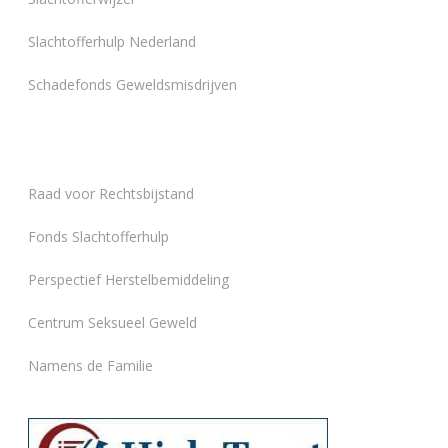
Slachtofferhulp Nederland
Schadefonds Geweldsmisdrijven
Raad voor Rechtsbijstand
Fonds Slachtofferhulp
Perspectief Herstelbemiddeling
Centrum Seksueel Geweld
Namens de Familie