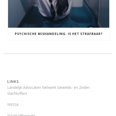
PSYCHISCHE MISHANDELING: IS HET STRAFBAAR?
LINKS
Landelijk Advocaten Netwerk Gewelds- en Zeden
Slachtoffers
NVSSA
Slachtofferwijzer