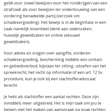
geldt voor zowel bewijzen voor het rondkrijgen van een
strafzaak als voor bewijzen ter onderbouwing van een
vordering benadeelde partij (verzoek om
schadevergoeding). Het bewijs is in de beginfase in een
zaak namelijk essentieel (denk aan zedenzaken,
huiselijk geweldzaken en online seksueel
geweldzaken).
Voor advies en vragen over aangifte, vorderen
schadevergoeding, bescherming middels een contact-
en gebiedsverbod, bijstaan ter zitting, uitoefen van het
spreekrecht, het recht op informatie of een art. 12 Sv
procedure, kun je ook bij een slachtofferadvocaat
terecht.
Je hebt als slachtoffer een aantal rechten. Deze zijn
inmiddels meer uitgebreid. Het is mijn taak om jou te
helpen met het maken van aanspraak op jouw rechten,