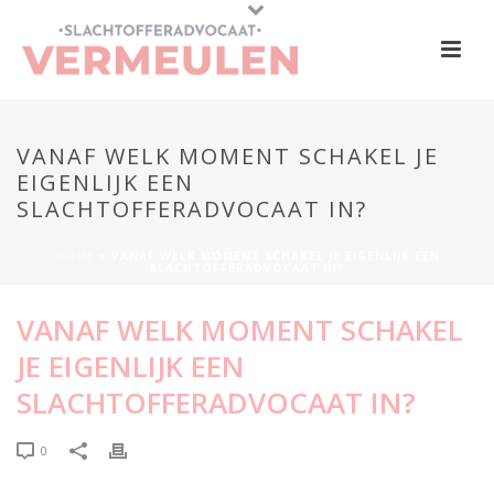
VANAF WELK MOMENT SCHAKEL JE
EIGENLIJK EEN
SLACHTOFFERADVOCAAT IN?
HOME
»
VANAF WELK MOMENT SCHAKEL JE EIGENLIJK EEN
SLACHTOFFERADVOCAAT IN?
VANAF WELK MOMENT SCHAKEL
JE EIGENLIJK EEN
SLACHTOFFERADVOCAAT IN?
0