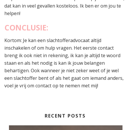
dat kan in veel gevallen kosteloos. Ik ben er om jou te
helpen!
CONCLUSIE:
Kortom: Je kan een slachtofferadvocaat altijd
inschakelen of om hulp vragen. Het eerste contact
breng ik ook niet in rekening, ik kan je altijd te woord
staan en als het nodig is kan ik jouw belangen
behartigen. Ook wanneer je niet zeker weet of je wel
een slachtoffer bent of als het gaat om iemand anders,
voel je vrij om contact op te nemen met mij!
RECENT POSTS