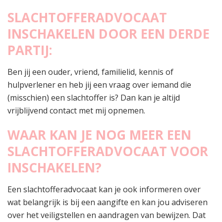
SLACHTOFFERADVOCAAT
INSCHAKELEN DOOR EEN DERDE
PARTIJ:
Ben jij een ouder, vriend, familielid, kennis of
hulpverlener en heb jij een vraag over iemand die
(misschien) een slachtoffer is? Dan kan je altijd
vrijblijvend contact met mij opnemen.
WAAR KAN JE NOG MEER EEN
SLACHTOFFERADVOCAAT VOOR
INSCHAKELEN?
Een slachtofferadvocaat kan je ook informeren over
wat belangrijk is bij een aangifte en kan jou adviseren
over het veiligstellen en aandragen van bewijzen. Dat