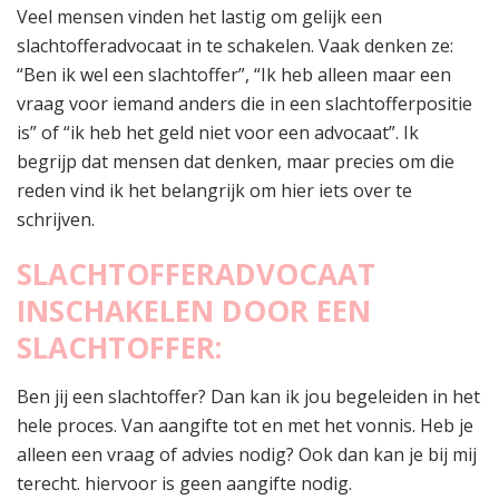
Veel mensen vinden het lastig om gelijk een
slachtofferadvocaat in te schakelen. Vaak denken ze:
“Ben ik wel een slachtoffer”, “Ik heb alleen maar een
vraag voor iemand anders die in een slachtofferpositie
is” of “ik heb het geld niet voor een advocaat”. Ik
begrijp dat mensen dat denken, maar precies om die
reden vind ik het belangrijk om hier iets over te
schrijven.
SLACHTOFFERADVOCAAT
INSCHAKELEN DOOR EEN
SLACHTOFFER:
Ben jij een slachtoffer? Dan kan ik jou begeleiden in het
hele proces. Van aangifte tot en met het vonnis. Heb je
alleen een vraag of advies nodig? Ook dan kan je bij mij
terecht. hiervoor is geen aangifte nodig.